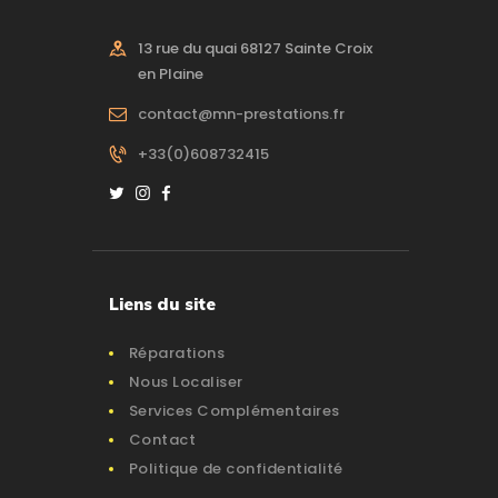
13 rue du quai 68127 Sainte Croix
en Plaine
contact@mn-prestations.fr
+33(0)608732415
Liens du site
Réparations
Nous Localiser
Services Complémentaires
Contact
Politique de confidentialité