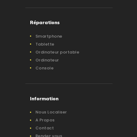
Réparations
Smartphone
Tablette
Ordinateur portable
Ordinateur
Console
Information
Nous Localiser
A Propos
Contact
Rendez vous