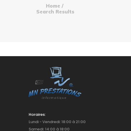
CGV
Home
POLITIQUE DE
Search Results
CONFIDENTIALITÉ
Horaires:
Lundi - Vendredi: 18:00 à 21:00
Samedi: 14:00 à 18:00