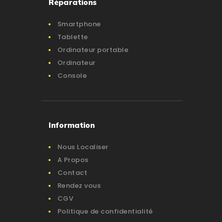
Réparations
Smartphone
Tablette
Ordinateur portable
Ordinateur
Console
Information
Nous Localiser
A Propos
Contact
Rendez vous
CGV
Politique de confidentialité