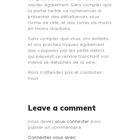
oxyder également. Sans compter que
la partie tactile va commencer à
présenter des défaillances sous
forme de râté, et des zones de moins
en moins réactives.
Sans compter que vous, vos enfants
et vos proches risques également
des coupures par les petits débris
qui peuvent se rendre tranchant voir
même se détachés de la vitre.
Alors n’attendez pas et contactez
nous
Leave a comment
Vous devez
vous connecter
pour
publier un commentaire.
Connectez vous avec: