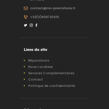
contact@mn-prestations.fr
+33(0)608732415
Liens du site
Réparations
Nous Localiser
Services Complémentaires
Contact
Politique de confidentialité