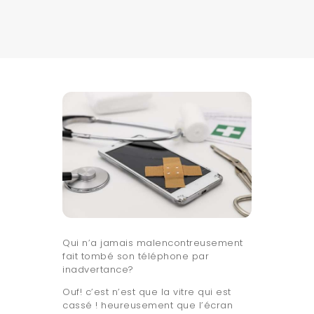
CGV
POLITIQUE DE
CONFIDENTIALITÉ
Qui n’a jamais malencontreusement
fait tombé son téléphone par
inadvertance?
Ouf! c’est n’est que la vitre qui est
cassé ! heureusement que l’écran