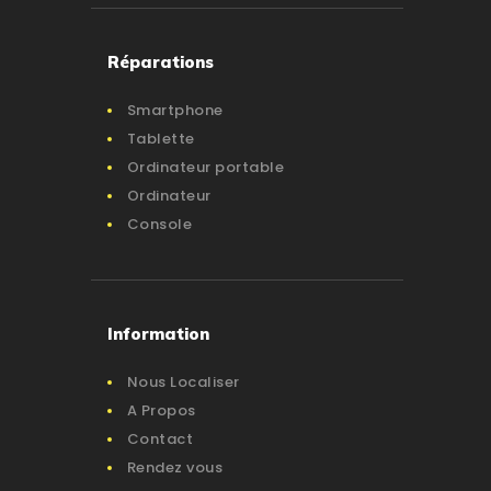
Réparations
Smartphone
Tablette
Ordinateur portable
Ordinateur
Console
Information
Nous Localiser
A Propos
Contact
Rendez vous