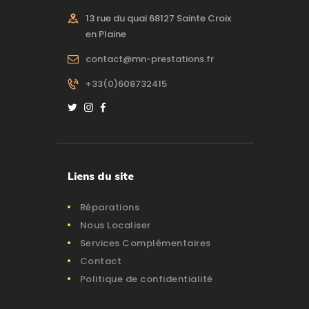
13 rue du quai 68127 Sainte Croix
en Plaine
contact@mn-prestations.fr
+33(0)608732415
Liens du site
Réparations
Nous Localiser
Services Complémentaires
Contact
Politique de confidentialité