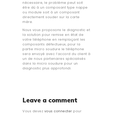
nécessaire, le problème peut soit
être dû à un composant type nappe
ou module soit à un composant
directement souder sur la carte
mère.
Nous vous proposons le diagnostic et
la solution pour remise en état de
votre téléphone en remplaçant les
composants défectueux, pour la
partie micro soudure le téléphone
sera envoyé avec l’accord du client à
un de nous partenaires spécialisés
dans la micro soudure pour un
diagnostic plus approfondi.
Leave a comment
Vous devez
vous connecter
pour