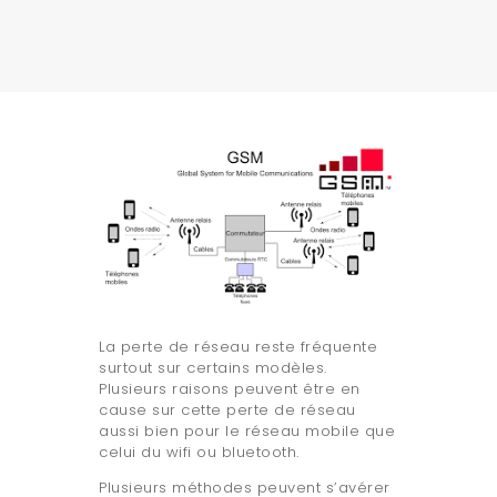
CGV
POLITIQUE DE
CONFIDENTIALITÉ
La perte de réseau reste fréquente
surtout sur certains modèles.
Plusieurs raisons peuvent être en
cause sur cette perte de réseau
aussi bien pour le réseau mobile que
celui du wifi ou bluetooth.
Plusieurs méthodes peuvent s’avérer